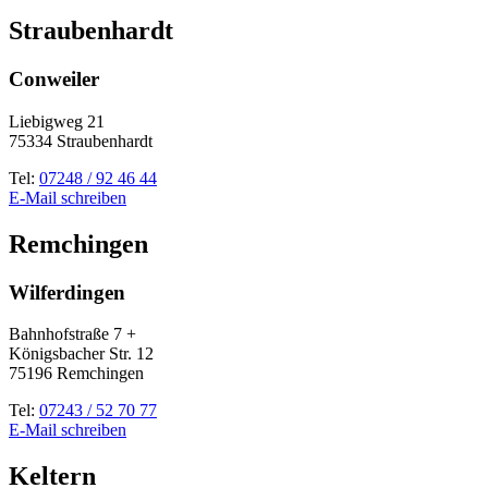
Straubenhardt
Conweiler
Liebigweg 21
75334 Straubenhardt
Tel:
07248 / 92 46 44
E-Mail schreiben
Remchingen
Wilferdingen
Bahnhofstraße 7 +
Königsbacher Str. 12
75196 Remchingen
Tel:
07243 / 52 70 77
E-Mail schreiben
Keltern