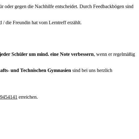
 für oder gegen die Nachhilfe entscheidet. Durch Feedbackbögen sind
/ die Freundin hat vom Lerntreff erzählt.
 jeder Schüler um mind. eine Note verbessern
, wenn er regelmäßig
afts- und Technischen Gymnasien
sind bei uns herzlich
 9454141
erreichen.