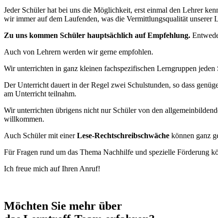
Jeder Schüler hat bei uns die Möglichkeit, erst einmal den Lehrer ke
wir immer auf dem Laufenden, was die Vermittlungsqualität unserer Le
Zu uns kommen Schüler hauptsächlich auf Empfehlung.
Entweder
Auch von Lehrern werden wir gerne empfohlen.
Wir unterrichten in ganz kleinen fachspezifischen Lerngruppen jeden
Der Unterricht dauert in der Regel zwei Schulstunden, so dass genüge
am Unterricht teilnahm.
Wir unterrichten übrigens nicht nur Schüler von den allgemeinbilde
willkommen.
Auch Schüler mit einer
Lese-Rechtschreibschwäche
können ganz gez
Für Fragen rund um das Thema Nachhilfe und spezielle Förderung 
Ich freue mich auf Ihren Anruf!
Möchten Sie mehr über