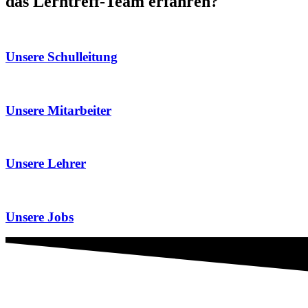
das Lerntreff-Team erfahren?
Unsere Schulleitung
Unsere Mitarbeiter
Unsere Lehrer
Unsere Jobs